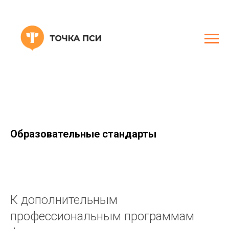
Образовательные стандарты
К дополнительным
профессиональным программам